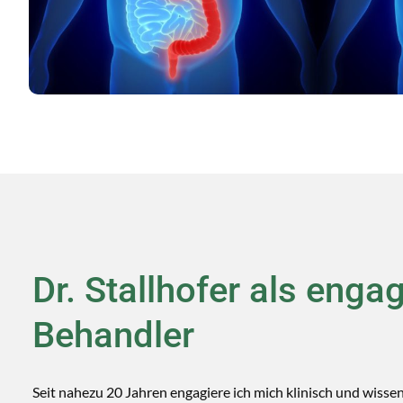
Dr. Stallhofer als enga
Behandler
Seit nahezu 20 Jahren engagiere ich mich klinisch und wissen