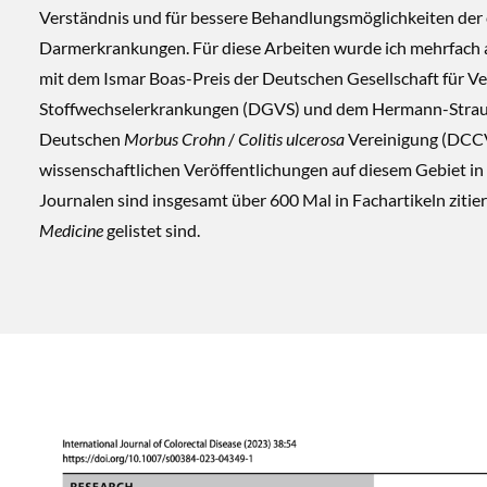
Verständnis und für bessere Behandlungsmöglichkeiten der
Darmerkrankungen. Für diese Arbeiten wurde ich mehrfach 
mit dem Ismar Boas-Preis der Deutschen Gesellschaft für V
Stoffwechselerkrankungen (DGVS) und dem Hermann-Strau
Deutschen
Morbus Crohn
/
Colitis ulcerosa
Vereinigung (DCCV)
wissenschaftlichen Veröffentlichungen auf diesem Gebiet in
Journalen sind insgesamt über 600 Mal in Fachartikeln zitiert
Medicine
gelistet sind.