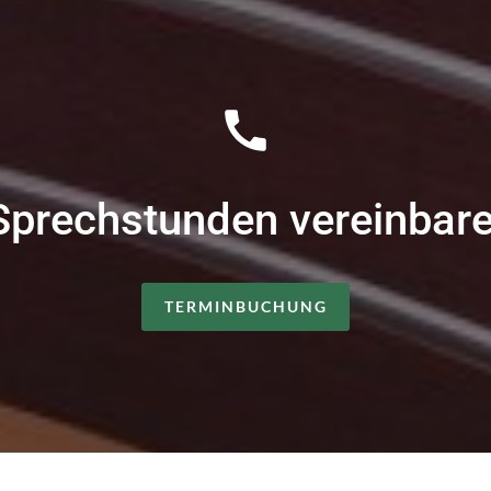
prechstunden vereinbar
TERMINBUCHUNG